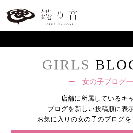
GIRLS
BLOG
ー 女の子ブログ一
店舗に所属しているキ
ブログを新しい投稿順に表
お気に入りの女の子のブログを