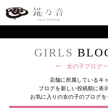
GIRLS
BLOG
ー 女の子ブログ一
店舗に所属しているキ
ブログを新しい投稿順に表
お気に入りの女の子のブログを